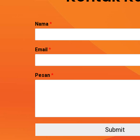
Nama
*
Email
*
Pesan
*
Submit