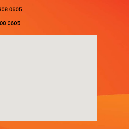
0808 0605
808 0605