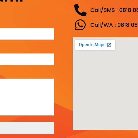
Call/SMS : 0818 
Call/WA : 0818 0