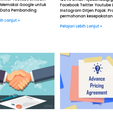
 Memakai Google untuk
Facebook Twitter Youtube 
 Data Pembanding
Instagram Ditjen Pajak: P
permohonan kesepakatan
ih Lanjut »
Pelajari Lebih Lanjut »