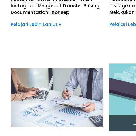
Instagram Mengenal Transfer Pricing
Instagram
Documentation : Konsep
Melakukan
Pelajari Lebih Lanjut »
Pelajari Leb