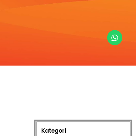
Kategori