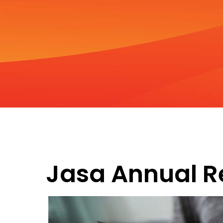
Jasa Annual R