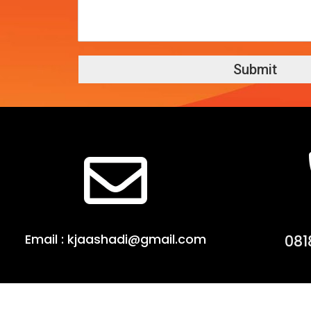
Submit
Email : kjaashadi@gmail.com
081