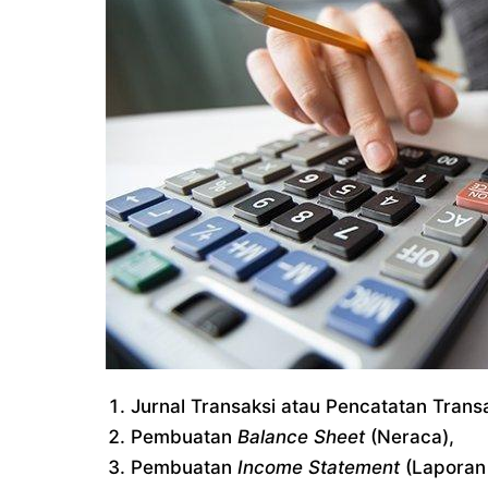
Jurnal Transaksi atau Pencatatan Transa
Pembuatan
Balance Sheet
(Neraca),
Pembuatan
Income Statement
(Laporan