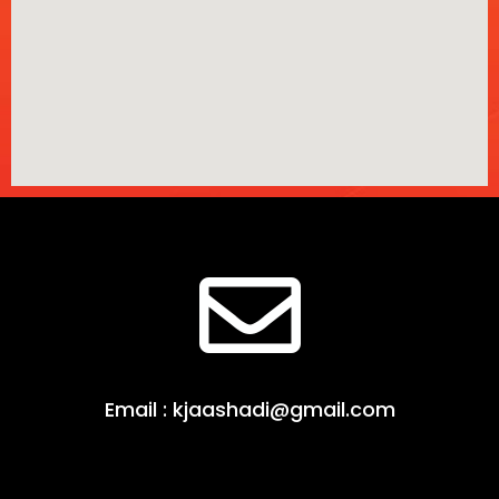
Email : kjaashadi@gmail.com