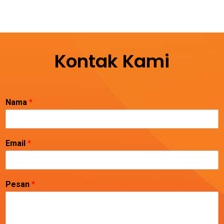
Kontak Kami
Nama
*
Email
*
Pesan
*