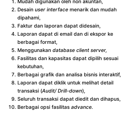
Mudah digunakan oleh non akuntan,
Desain
user interface
menarik dan mudah
dipahami,
Faktur dan laporan dapat didesain,
Laporan dapat di email dan di ekspor ke
berbagai format,
Menggunakan
database client server,
Fasilitas dan kapasitas dapat dipilih sesuai
kebutuhan,
Berbagai grafik dan analisa bisnis interaktif,
Laporan dapat diklik untuk melihat detail
transaksi (
Audit/ Drill-down
),
Seluruh transaksi dapat diedit dan dihapus,
Berbagai opsi fasilitas
advance.