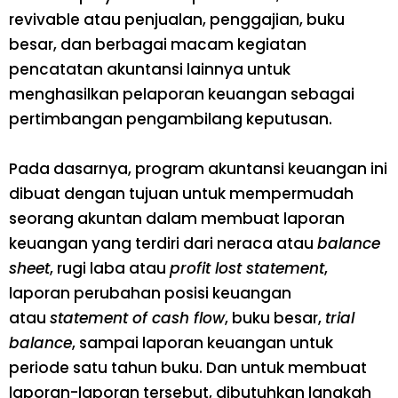
revivable atau penjualan, penggajian, buku
besar, dan berbagai macam kegiatan
pencatatan akuntansi lainnya untuk
menghasilkan pelaporan keuangan sebagai
pertimbangan pengambilang keputusan.
Pada dasarnya, program akuntansi keuangan ini
dibuat dengan tujuan untuk mempermudah
seorang akuntan dalam membuat laporan
keuangan yang terdiri dari neraca atau
balance
sheet
, rugi laba atau
profit lost statement
,
laporan perubahan posisi keuangan
atau
statement of cash flow
, buku besar,
trial
balance
, sampai laporan keuangan untuk
periode satu tahun buku. Dan untuk membuat
laporan-laporan tersebut, dibutuhkan langkah