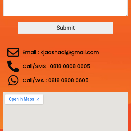
Submit
Email : kjaashadi@gmail.com
Call/SMS : 0818 0808 0605
Call/WA : 0818 0808 0605