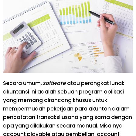
Secara umum,
software
atau perangkat lunak
akuntansi ini adalah sebuah program aplikasi
yang memang dirancang khusus untuk
mempermudah pekerjaan para akuntan dalam
pencatatan transaksi usaha yang sama dengan
apa yang dilakukan secara manual. Misalnya
account playable atau pembelian, account