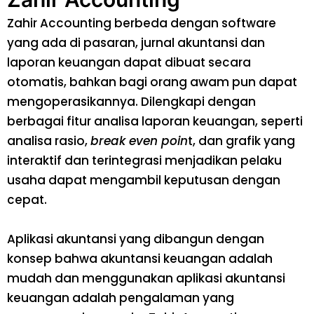
Zahir Accounting berbeda dengan software
yang ada di pasaran, jurnal akuntansi dan
laporan keuangan dapat dibuat secara
otomatis, bahkan bagi orang awam pun dapat
mengoperasikannya. Dilengkapi dengan
berbagai fitur analisa laporan keuangan, seperti
analisa rasio,
break even poin
t, dan grafik yang
interaktif dan terintegrasi menjadikan pelaku
usaha dapat mengambil keputusan dengan
cepat.
Aplikasi akuntansi yang dibangun dengan
konsep bahwa akuntansi keuangan adalah
mudah dan menggunakan aplikasi akuntansi
keuangan adalah pengalaman yang