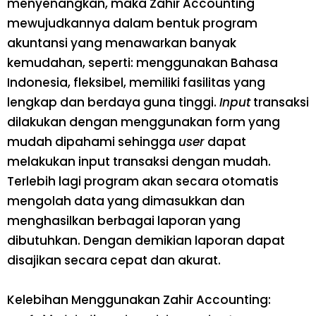
menyenangkan, maka Zahir Accounting
mewujudkannya dalam bentuk program
akuntansi yang menawarkan banyak
kemudahan, seperti: menggunakan Bahasa
Indonesia, fleksibel, memiliki fasilitas yang
lengkap dan berdaya guna tinggi.
Input
transaksi
dilakukan dengan menggunakan form yang
mudah dipahami sehingga
user
dapat
melakukan input transaksi dengan mudah.
Terlebih lagi program akan secara otomatis
mengolah data yang dimasukkan dan
menghasilkan berbagai laporan yang
dibutuhkan. Dengan demikian laporan dapat
disajikan secara cepat dan akurat.
Kelebihan Menggunakan Zahir Accounting: