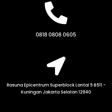
0818 0808 0605
Rasuna Epicentrum Superblock Lantai 5 B511 -
Kuningan Jakarta Selatan 12940