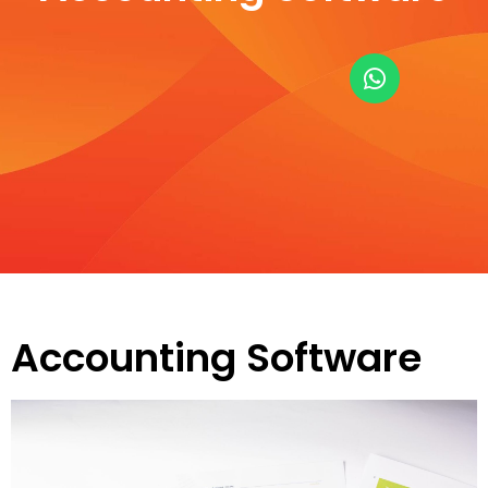
Accounting Software