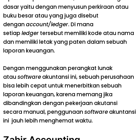
dasar yaitu dengan menyusun perkiraan atau
buku besar atau yang juga disebut
dengan
account/ledger
. Di mana
setiap
ledger
tersebut memiliki kode atau nama
dan memiliki letak yang paten dalam sebuah
laporan keuangan.
Dengan menggunakan perangkat lunak
atau
software
akuntansi ini, sebuah perusahaan
bisa lebih cepat untuk menerbitkan sebuah
laporan keuangan, karena memang jika
dibandingkan dengan pekerjaan akutansi
secara manual, penggunaan
software
akuntansi
ini jauh lebih menghemat waktu.
Zahir Accounting