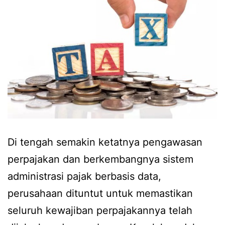
Di tengah semakin ketatnya pengawasan
perpajakan dan berkembangnya sistem
administrasi pajak berbasis data,
perusahaan dituntut untuk memastikan
seluruh kewajiban perpajakannya telah