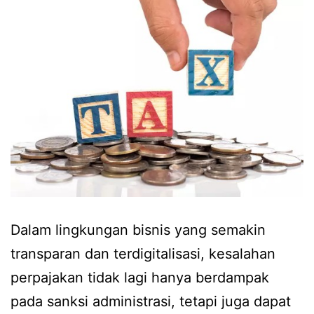
Dalam lingkungan bisnis yang semakin
transparan dan terdigitalisasi, kesalahan
perpajakan tidak lagi hanya berdampak
pada sanksi administrasi, tetapi juga dapat