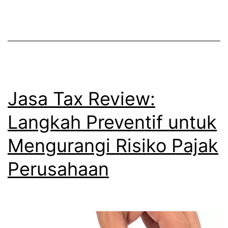
Jasa Tax Review:
Langkah Preventif untuk
Mengurangi Risiko Pajak
Perusahaan