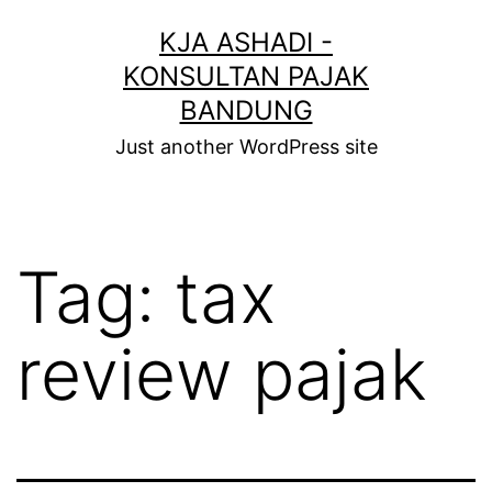
KJA ASHADI -
KONSULTAN PAJAK
BANDUNG
Just another WordPress site
Tag:
tax
review pajak