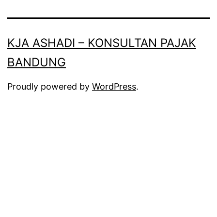
KJA ASHADI – KONSULTAN PAJAK
BANDUNG
Proudly powered by
WordPress
.