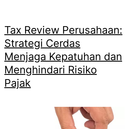
Tax Review Perusahaan:
Strategi Cerdas
Menjaga Kepatuhan dan
Menghindari Risiko
Pajak