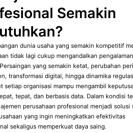
fesional Semakin
utuhkan?
angan dunia usaha yang semakin kompetitif 
aan tidak lagi cukup mengandalkan pengalaman 
Persaingan yang semakin ketat, perubahan per
, transformasi digital, hingga dinamika regulas
t setiap organisasi mampu mengambil keputus
epat, tepat, dan berbasis data. Dalam kondisi te
ajemen perusahaan profesional menjadi solusi s
usahaan yang ingin meningkatkan efektivitas
nal sekaligus memperkuat daya saing.