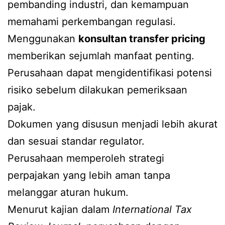
pembanding industri, dan kemampuan
memahami perkembangan regulasi.
Menggunakan
konsultan transfer pricing
memberikan sejumlah manfaat penting.
Perusahaan dapat mengidentifikasi potensi
risiko sebelum dilakukan pemeriksaan
pajak.
Dokumen yang disusun menjadi lebih akurat
dan sesuai standar regulator.
Perusahaan memperoleh strategi
perpajakan yang lebih aman tanpa
melanggar aturan hukum.
Menurut kajian dalam
International Tax