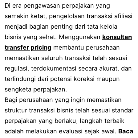
Di era pengawasan perpajakan yang
semakin ketat, pengelolaan transaksi afiliasi
menjadi bagian penting dari tata kelola
bisnis yang sehat. Menggunakan
konsultan
transfer pricing
membantu perusahaan
memastikan seluruh transaksi telah sesuai
regulasi, terdokumentasi secara akurat, dan
terlindungi dari potensi koreksi maupun
sengketa perpajakan.
Bagi perusahaan yang ingin memastikan
struktur transaksi bisnis telah sesuai standar
perpajakan yang berlaku, langkah terbaik
adalah melakukan evaluasi sejak awal.
Baca