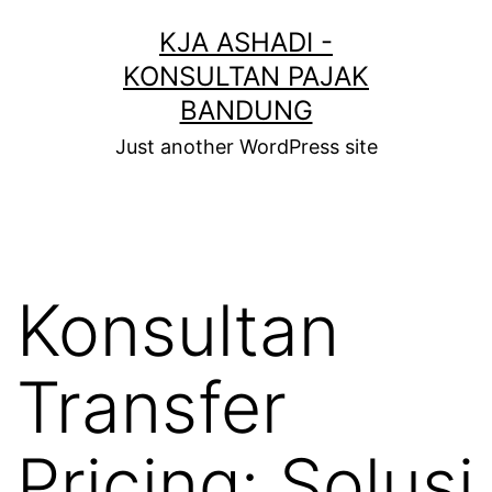
KJA ASHADI -
KONSULTAN PAJAK
BANDUNG
Just another WordPress site
Konsultan
Transfer
Pricing: Solusi