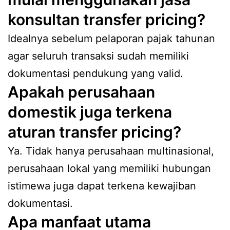
konsultan transfer pricing?
Idealnya sebelum pelaporan pajak tahunan
agar seluruh transaksi sudah memiliki
dokumentasi pendukung yang valid.
Apakah perusahaan
domestik juga terkena
aturan transfer pricing?
Ya. Tidak hanya perusahaan multinasional,
perusahaan lokal yang memiliki hubungan
istimewa juga dapat terkena kewajiban
dokumentasi.
Apa manfaat utama