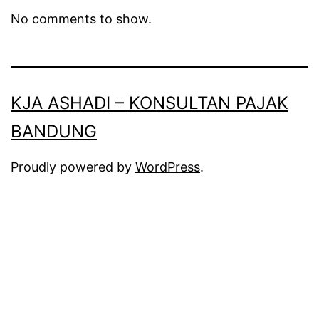
No comments to show.
KJA ASHADI – KONSULTAN PAJAK
BANDUNG
Proudly powered by
WordPress
.