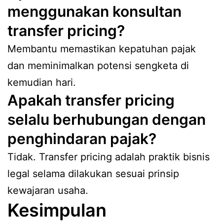
menggunakan konsultan
transfer pricing?
Membantu memastikan kepatuhan pajak
dan meminimalkan potensi sengketa di
kemudian hari.
Apakah transfer pricing
selalu berhubungan dengan
penghindaran pajak?
Tidak. Transfer pricing adalah praktik bisnis
legal selama dilakukan sesuai prinsip
kewajaran usaha.
Kesimpulan