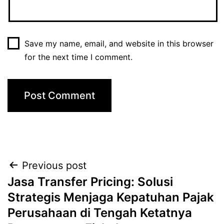
Save my name, email, and website in this browser
for the next time I comment.
Previous post
Jasa Transfer Pricing: Solusi
Strategis Menjaga Kepatuhan Pajak
Perusahaan di Tengah Ketatnya