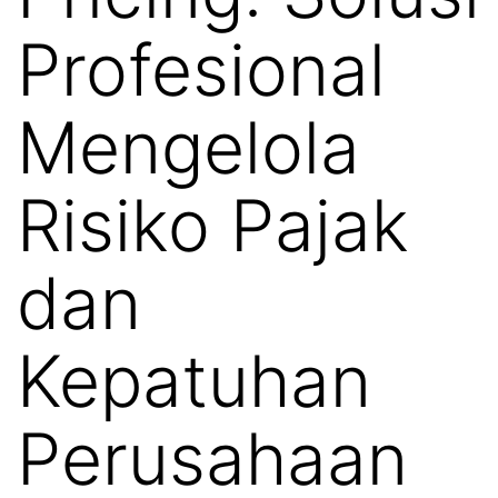
Profesional
Mengelola
Risiko Pajak
dan
Kepatuhan
Perusahaan