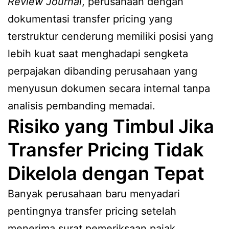
Review Journal
, perusahaan dengan
dokumentasi transfer pricing yang
terstruktur cenderung memiliki posisi yang
lebih kuat saat menghadapi sengketa
perpajakan dibanding perusahaan yang
menyusun dokumen secara internal tanpa
analisis pembanding memadai.
Risiko yang Timbul Jika
Transfer Pricing Tidak
Dikelola dengan Tepat
Banyak perusahaan baru menyadari
pentingnya transfer pricing setelah
menerima surat pemeriksaan pajak.