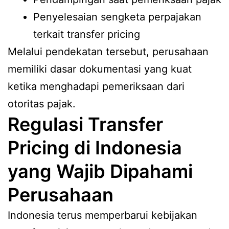
Penyelesaian sengketa perpajakan
terkait transfer pricing
Melalui pendekatan tersebut, perusahaan
memiliki dasar dokumentasi yang kuat
ketika menghadapi pemeriksaan dari
otoritas pajak.
Regulasi Transfer
Pricing di Indonesia
yang Wajib Dipahami
Perusahaan
Indonesia terus memperbarui kebijakan