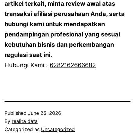
artikel terkait, minta review awal atas
transaksi afiliasi perusahaan Anda, serta
hubungi kami untuk mendapatkan
pendampingan profesional yang sesuai
kebutuhan bisnis dan perkembangan
regulasi saat ini.
Hubungi Kami :
6282162666682‬
Published
June 25, 2026
By
realita data
Categorized as
Uncategorized