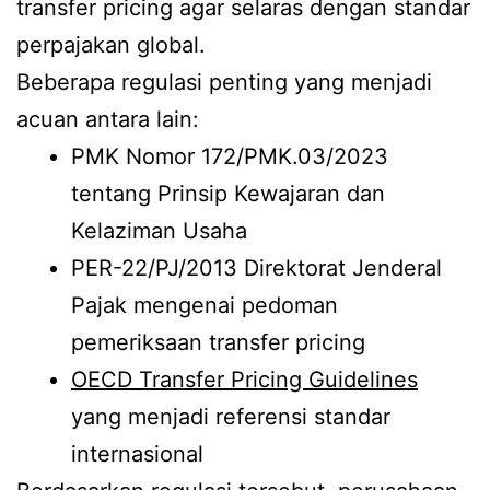
transfer pricing agar selaras dengan standar
perpajakan global.
Beberapa regulasi penting yang menjadi
acuan antara lain:
PMK Nomor 172/PMK.03/2023
tentang Prinsip Kewajaran dan
Kelaziman Usaha
PER-22/PJ/2013 Direktorat Jenderal
Pajak mengenai pedoman
pemeriksaan transfer pricing
OECD Transfer Pricing Guidelines
yang menjadi referensi standar
internasional