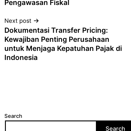
Pengawasan Fiskal
Next post
Dokumentasi Transfer Pricing:
Kewajiban Penting Perusahaan
untuk Menjaga Kepatuhan Pajak di
Indonesia
Search
Search