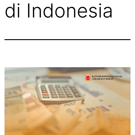
di Indonesia