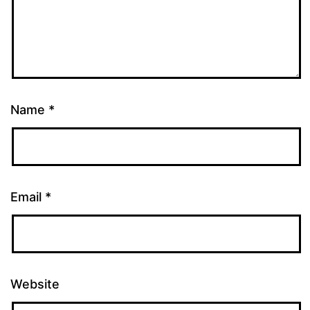
Name
*
Email
*
Website