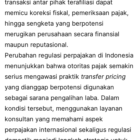
transaksi antar pihak terafiliasi dapat
memicu koreksi fiskal, pemeriksaan pajak,
hingga sengketa yang berpotensi
merugikan perusahaan secara finansial
maupun reputasional.
Perubahan regulasi perpajakan di Indonesia
menunjukkan bahwa otoritas pajak semakin
serius mengawasi praktik
transfer pricing
yang dianggap berpotensi digunakan
sebagai sarana pengalihan laba. Dalam
kondisi tersebut, menggunakan layanan
konsultan yang memahami aspek
perpajakan internasional sekaligus regulasi