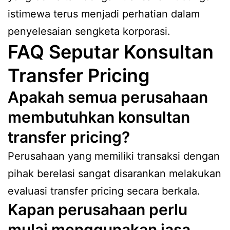
istimewa terus menjadi perhatian dalam
penyelesaian sengketa korporasi.
FAQ Seputar Konsultan
Transfer Pricing
Apakah semua perusahaan
membutuhkan konsultan
transfer pricing?
Perusahaan yang memiliki transaksi dengan
pihak berelasi sangat disarankan melakukan
evaluasi transfer pricing secara berkala.
Kapan perusahaan perlu
mulai menggunakan jasa