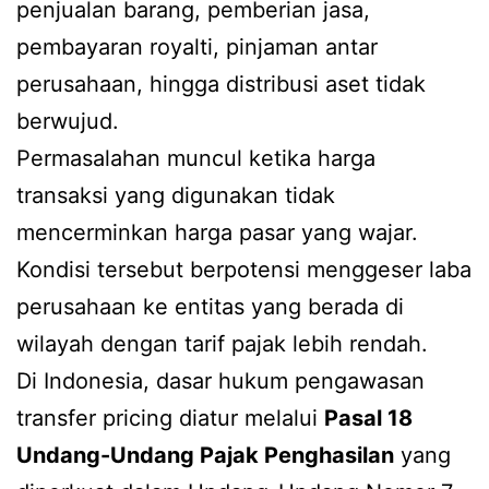
penjualan barang, pemberian jasa,
pembayaran royalti, pinjaman antar
perusahaan, hingga distribusi aset tidak
berwujud.
Permasalahan muncul ketika harga
transaksi yang digunakan tidak
mencerminkan harga pasar yang wajar.
Kondisi tersebut berpotensi menggeser laba
perusahaan ke entitas yang berada di
wilayah dengan tarif pajak lebih rendah.
Di Indonesia, dasar hukum pengawasan
transfer pricing diatur melalui
Pasal 18
Undang-Undang Pajak Penghasilan
yang