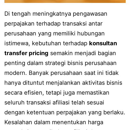
Di tengah meningkatnya pengawasan
perpajakan terhadap transaksi antar
perusahaan yang memiliki hubungan
istimewa, kebutuhan terhadap
konsultan
transfer pricing
semakin menjadi bagian
penting dalam strategi bisnis perusahaan
modern. Banyak perusahaan saat ini tidak
hanya dituntut menjalankan aktivitas bisnis
secara efisien, tetapi juga memastikan
seluruh transaksi afiliasi telah sesuai
dengan ketentuan perpajakan yang berlaku.
Kesalahan dalam menentukan harga