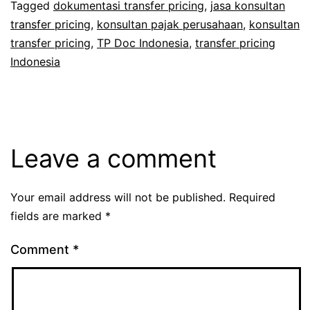
Tagged
dokumentasi transfer pricing
,
jasa konsultan
transfer pricing
,
konsultan pajak perusahaan
,
konsultan
transfer pricing
,
TP Doc Indonesia
,
transfer pricing
Indonesia
Leave a comment
Your email address will not be published.
Required
fields are marked
*
Comment
*