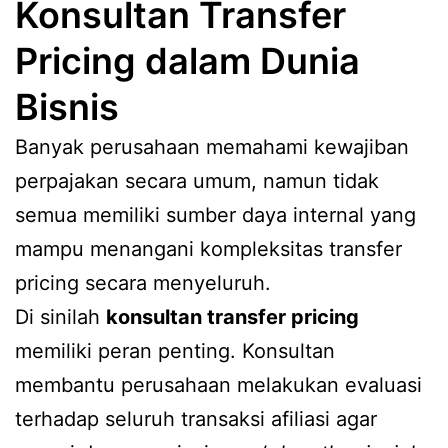
Konsultan Transfer
Pricing dalam Dunia
Bisnis
Banyak perusahaan memahami kewajiban
perpajakan secara umum, namun tidak
semua memiliki sumber daya internal yang
mampu menangani kompleksitas transfer
pricing secara menyeluruh.
Di sinilah
konsultan transfer pricing
memiliki peran penting. Konsultan
membantu perusahaan melakukan evaluasi
terhadap seluruh transaksi afiliasi agar