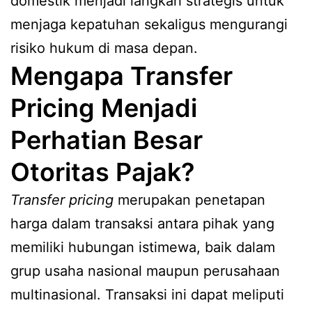
domestik menjadi langkah strategis untuk
menjaga kepatuhan sekaligus mengurangi
risiko hukum di masa depan.
Mengapa Transfer
Pricing Menjadi
Perhatian Besar
Otoritas Pajak?
Transfer pricing
merupakan penetapan
harga dalam transaksi antara pihak yang
memiliki hubungan istimewa, baik dalam
grup usaha nasional maupun perusahaan
multinasional. Transaksi ini dapat meliputi