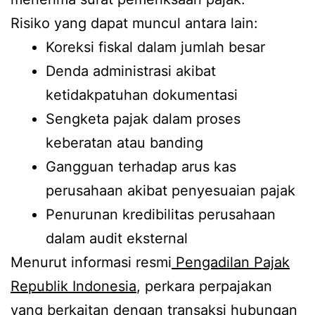
Risiko yang dapat muncul antara lain:
Koreksi fiskal dalam jumlah besar
Denda administrasi akibat
ketidakpatuhan dokumentasi
Sengketa pajak dalam proses
keberatan atau banding
Gangguan terhadap arus kas
perusahaan akibat penyesuaian pajak
Penurunan kredibilitas perusahaan
dalam audit eksternal
Menurut informasi resmi
Pengadilan Pajak
Republik Indonesia
, perkara perpajakan
yang berkaitan dengan transaksi hubungan