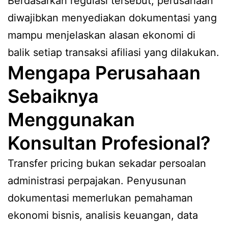
Berdasarkan regulasi tersebut, perusahaan
diwajibkan menyediakan dokumentasi yang
mampu menjelaskan alasan ekonomi di
balik setiap transaksi afiliasi yang dilakukan.
Mengapa Perusahaan
Sebaiknya
Menggunakan
Konsultan Profesional?
Transfer pricing bukan sekadar persoalan
administrasi perpajakan. Penyusunan
dokumentasi memerlukan pemahaman
ekonomi bisnis, analisis keuangan, data