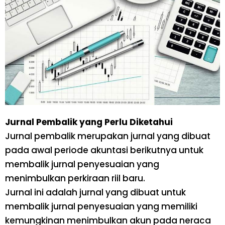
Jurnal Pembalik yang Perlu Diketahui
Jurnal pembalik merupakan jurnal yang dibuat
pada awal periode akuntasi berikutnya untuk
membalik jurnal penyesuaian yang
menimbulkan perkiraan riil baru.
Jurnal ini adalah jurnal yang dibuat untuk
membalik jurnal penyesuaian yang memiliki
kemungkinan menimbulkan akun pada neraca