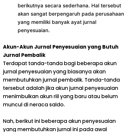
berikutnya secara sederhana. Hal tersebut
akan sangat berpengaruh pada perusahaan
yang memiliki banyak ayat jurnal
penyesuaian.
Akun-Akun Jurnal Penyesuaian yang Butuh
Jurnal Pembalik
Terdapat tanda-tanda bagi beberapa akun
jurnal penyesuaian yang biasanya akan
membutuhkan jurnal pembalik. Tanda-tanda
tersebut adalah jika akun jurnal penyesuaian
menimbulkan akun riil yang baru atau belum
muncul di neraca saldo.
Nah, berikut ini beberapa akun penyesuaian
yang membutuhkan jurnal ini pada awal