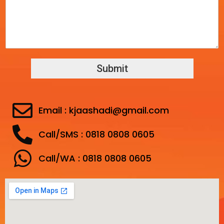
Submit
Email : kjaashadi@gmail.com
Call/SMS : 0818 0808 0605
Call/WA : 0818 0808 0605