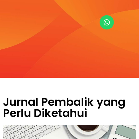
Jurnal Pembalik yang
Perlu Diketahui