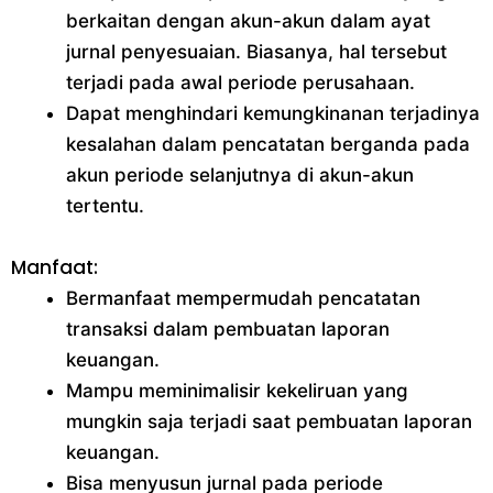
berkaitan dengan akun-akun dalam ayat
jurnal penyesuaian. Biasanya, hal tersebut
terjadi pada awal periode perusahaan.
Dapat menghindari kemungkinanan terjadinya
kesalahan dalam pencatatan berganda pada
akun periode selanjutnya di akun-akun
tertentu.
Manfaat:
Bermanfaat mempermudah pencatatan
transaksi dalam pembuatan laporan
keuangan.
Mampu meminimalisir kekeliruan yang
mungkin saja terjadi saat pembuatan laporan
keuangan.
Bisa menyusun jurnal pada periode