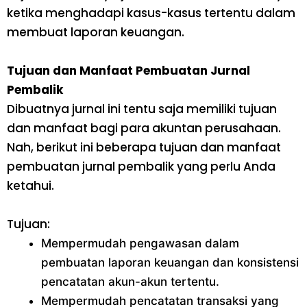
ketika menghadapi kasus-kasus tertentu dalam
membuat laporan keuangan.
Tujuan dan Manfaat Pembuatan Jurnal
Pembalik
Dibuatnya jurnal ini tentu saja memiliki tujuan
dan manfaat bagi para akuntan perusahaan.
Nah, berikut ini beberapa tujuan dan manfaat
pembuatan jurnal pembalik yang perlu Anda
ketahui.
Tujuan:
Mempermudah pengawasan dalam
pembuatan laporan keuangan dan konsistensi
pencatatan akun-akun tertentu.
Mempermudah pencatatan transaksi yang