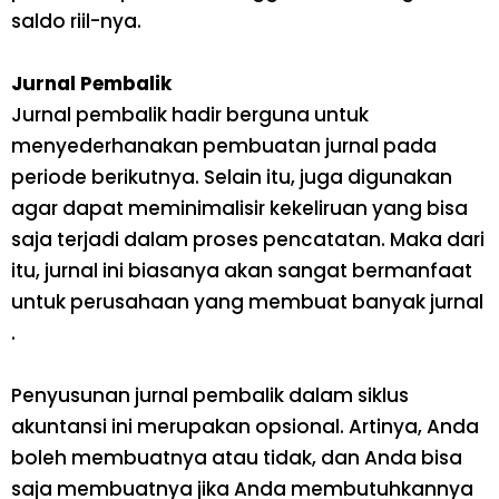
saldo riil-nya.
Jurnal Pembalik
Jurnal pembalik hadir berguna untuk
menyederhanakan pembuatan jurnal pada
periode berikutnya. Selain itu, juga digunakan
agar dapat meminimalisir kekeliruan yang bisa
saja terjadi dalam proses pencatatan. Maka dari
itu, jurnal ini biasanya akan sangat bermanfaat
untuk perusahaan yang membuat banyak jurnal
.
Penyusunan jurnal pembalik dalam siklus
akuntansi ini merupakan opsional. Artinya, Anda
boleh membuatnya atau tidak, dan Anda bisa
saja membuatnya jika Anda membutuhkannya