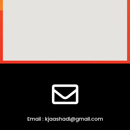
Email : kjaashadi@gmail.com