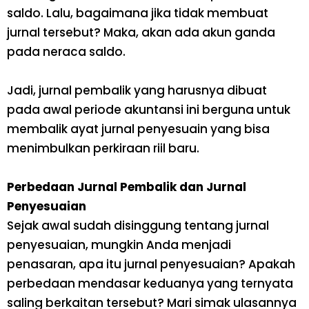
saldo. Lalu, bagaimana jika tidak membuat
jurnal tersebut? Maka, akan ada akun ganda
pada neraca saldo.
Jadi, jurnal pembalik yang harusnya dibuat
pada awal periode akuntansi ini berguna untuk
membalik ayat jurnal penyesuain yang bisa
menimbulkan perkiraan riil baru.
Perbedaan Jurnal Pembalik dan Jurnal
Penyesuaian
Sejak awal sudah disinggung tentang jurnal
penyesuaian, mungkin Anda menjadi
penasaran, apa itu jurnal penyesuaian? Apakah
perbedaan mendasar keduanya yang ternyata
saling berkaitan tersebut? Mari simak ulasannya