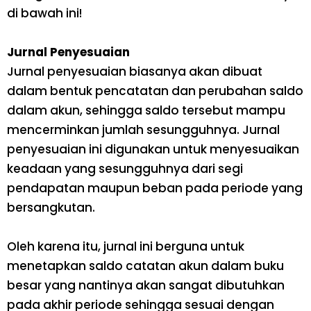
di bawah ini!
Jurnal Penyesuaian
Jurnal penyesuaian biasanya akan dibuat
dalam bentuk pencatatan dan perubahan saldo
dalam akun, sehingga saldo tersebut mampu
mencerminkan jumlah sesungguhnya. Jurnal
penyesuaian ini digunakan untuk menyesuaikan
keadaan yang sesungguhnya dari segi
pendapatan maupun beban pada periode yang
bersangkutan.
Oleh karena itu, jurnal ini berguna untuk
menetapkan saldo catatan akun dalam buku
besar yang nantinya akan sangat dibutuhkan
pada akhir periode sehingga sesuai dengan