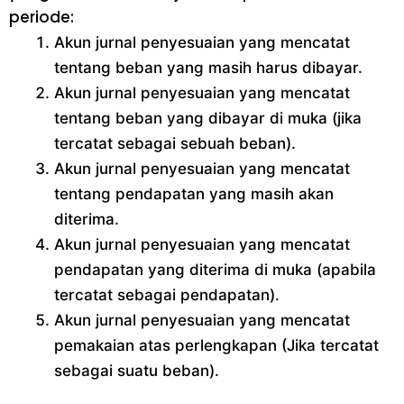
periode:
Akun jurnal penyesuaian yang mencatat
tentang beban yang masih harus dibayar.
Akun jurnal penyesuaian yang mencatat
tentang beban yang dibayar di muka (jika
tercatat sebagai sebuah beban).
Akun jurnal penyesuaian yang mencatat
tentang pendapatan yang masih akan
diterima.
Akun jurnal penyesuaian yang mencatat
pendapatan yang diterima di muka (apabila
tercatat sebagai pendapatan).
Akun jurnal penyesuaian yang mencatat
pemakaian atas perlengkapan (Jika tercatat
sebagai suatu beban).