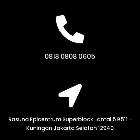
0818 0808 0605
Rasuna Epicentrum Superblock Lantai 5 B511 -
Kuningan Jakarta Selatan 12940