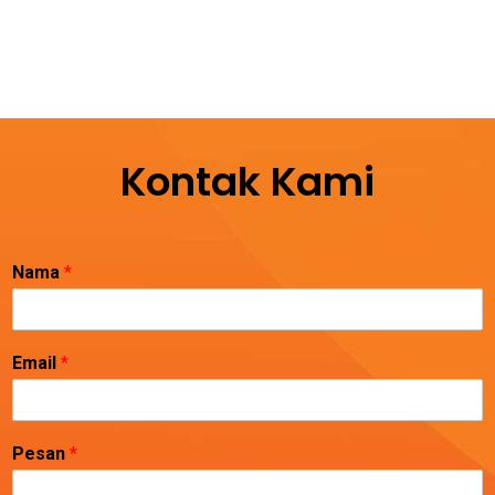
Kontak Kami
Nama
*
Email
*
Pesan
*