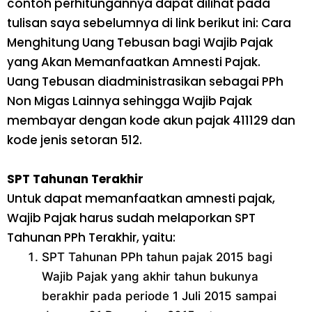
contoh perhitungannya dapat dilihat pada
tulisan saya sebelumnya di link berikut ini: Cara
Menghitung Uang Tebusan bagi Wajib Pajak
yang Akan Memanfaatkan Amnesti Pajak.
Uang Tebusan diadministrasikan sebagai PPh
Non Migas Lainnya sehingga Wajib Pajak
membayar dengan kode akun pajak 411129 dan
kode jenis setoran 512.
SPT Tahunan Terakhir
Untuk dapat memanfaatkan amnesti pajak,
Wajib Pajak harus sudah melaporkan SPT
Tahunan PPh Terakhir, yaitu:
SPT Tahunan PPh tahun pajak 2015 bagi
Wajib Pajak yang akhir tahun bukunya
berakhir pada periode 1 Juli 2015 sampai