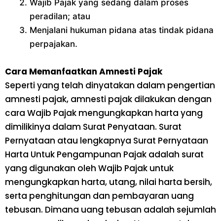
Wajib Pajak yang sedang dalam proses
peradilan; atau
Menjalani hukuman pidana atas tindak pidana
perpajakan.
Cara Memanfaatkan Amnesti Pajak
Seperti yang telah dinyatakan dalam pengertian
amnesti pajak, amnesti pajak dilakukan dengan
cara Wajib Pajak mengungkapkan harta yang
dimilikinya dalam Surat Penyataan. Surat
Pernyataan atau lengkapnya Surat Pernyataan
Harta Untuk Pengampunan Pajak adalah surat
yang digunakan oleh Wajib Pajak untuk
mengungkapkan harta, utang, nilai harta bersih,
serta penghitungan dan pembayaran uang
tebusan. Dimana uang tebusan adalah sejumlah