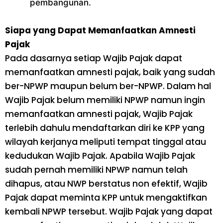
pembangunan.
Siapa yang
Dapat Memanfaatkan Amnesti
Pajak
Pada dasarnya setiap Wajib Pajak dapat
memanfaatkan amnesti pajak, baik yang sudah
ber-NPWP maupun belum ber-NPWP. Dalam hal
Wajib Pajak belum memiliki NPWP namun ingin
memanfaatkan amnesti pajak, Wajib Pajak
terlebih dahulu mendaftarkan diri ke KPP yang
wilayah kerjanya meliputi tempat tinggal atau
kedudukan Wajib Pajak. Apabila Wajib Pajak
sudah pernah memiliki NPWP namun telah
dihapus, atau NWP berstatus non efektif, Wajib
Pajak dapat meminta KPP untuk mengaktifkan
kembali NPWP tersebut. Wajib Pajak yang dapat