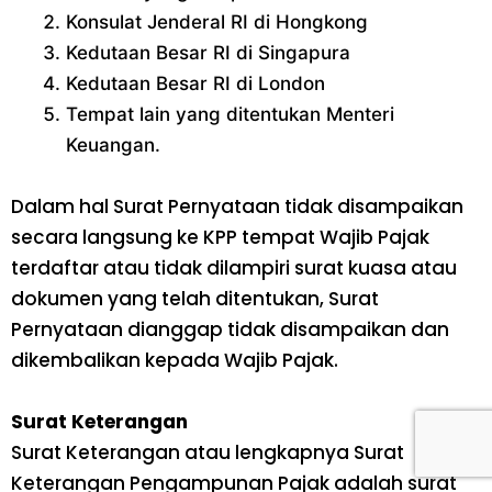
Konsulat Jenderal RI di Hongkong
Kedutaan Besar RI di Singapura
Kedutaan Besar RI di London
Tempat lain yang ditentukan Menteri
Keuangan.
Dalam hal Surat Pernyataan tidak disampaikan
secara langsung ke KPP tempat Wajib Pajak
terdaftar atau tidak dilampiri surat kuasa atau
dokumen yang telah ditentukan, Surat
Pernyataan dianggap tidak disampaikan dan
dikembalikan kepada Wajib Pajak.
Surat Keterangan
Surat Keterangan atau lengkapnya Surat
Keterangan Pengampunan Pajak adalah surat