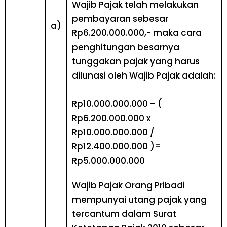
Wajib Pajak telah melakukan
pembayaran sebesar
a)
Rp6.200.000.000,- maka cara
penghitungan besarnya
tunggakan pajak yang harus
dilunasi oleh Wajib Pajak adalah:
Rp10.000.000.000 – (
Rp6.200.000.000 x
Rp10.000.000.000 /
Rp12.400.000.000 )=
Rp5.000.000.000
Wajib Pajak Orang Pribadi
mempunyai utang pajak yang
tercantum dalam Surat