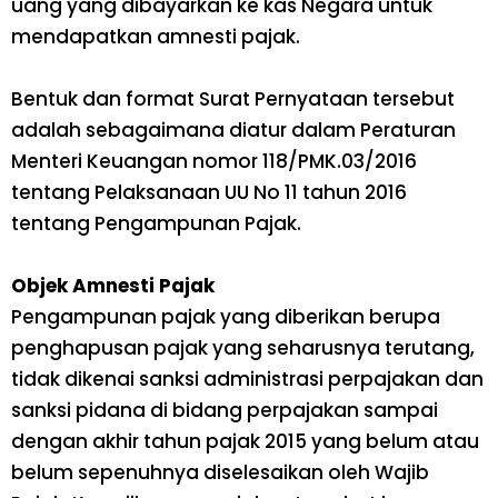
uang yang dibayarkan ke kas Negara untuk
mendapatkan amnesti pajak.
Bentuk dan format Surat Pernyataan tersebut
adalah sebagaimana diatur dalam Peraturan
Menteri Keuangan nomor 118/PMK.03/2016
tentang Pelaksanaan UU No 11 tahun 2016
tentang Pengampunan Pajak.
Objek Amnesti Pajak
Pengampunan pajak yang diberikan berupa
penghapusan pajak yang seharusnya terutang,
tidak dikenai sanksi administrasi perpajakan dan
sanksi pidana di bidang perpajakan sampai
dengan akhir tahun pajak 2015 yang belum atau
belum sepenuhnya diselesaikan oleh Wajib