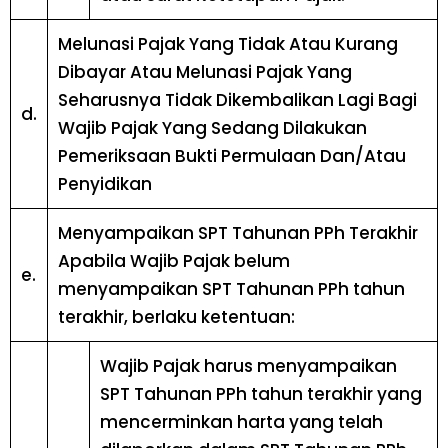
Melunasi Pajak Yang Tidak Atau Kurang
Dibayar Atau Melunasi Pajak Yang
Seharusnya Tidak Dikembalikan Lagi Bagi
d.
Wajib Pajak Yang Sedang Dilakukan
Pemeriksaan Bukti Permulaan Dan/Atau
Penyidikan
Menyampaikan SPT Tahunan PPh Terakhir
Apabila Wajib Pajak belum
e.
menyampaikan SPT Tahunan PPh tahun
terakhir, berlaku ketentuan:
Wajib Pajak harus menyampaikan
SPT Tahunan PPh tahun terakhir yang
mencerminkan harta yang telah