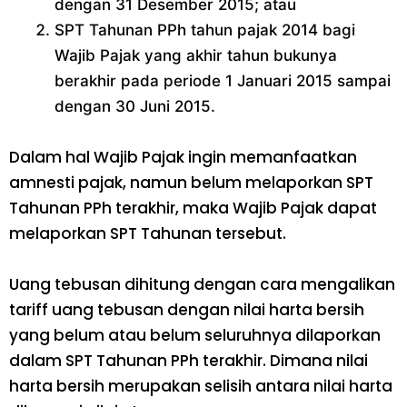
dengan 31 Desember 2015; atau
SPT Tahunan PPh tahun pajak 2014 bagi
Wajib Pajak yang akhir tahun bukunya
berakhir pada periode 1 Januari 2015 sampai
dengan 30 Juni 2015.
Dalam hal Wajib Pajak ingin memanfaatkan
amnesti pajak, namun belum melaporkan SPT
Tahunan PPh terakhir, maka Wajib Pajak dapat
melaporkan SPT Tahunan tersebut.
Uang tebusan dihitung dengan cara mengalikan
tariff uang tebusan dengan nilai harta bersih
yang belum atau belum seluruhnya dilaporkan
dalam SPT Tahunan PPh terakhir. Dimana nilai
harta bersih merupakan selisih antara nilai harta