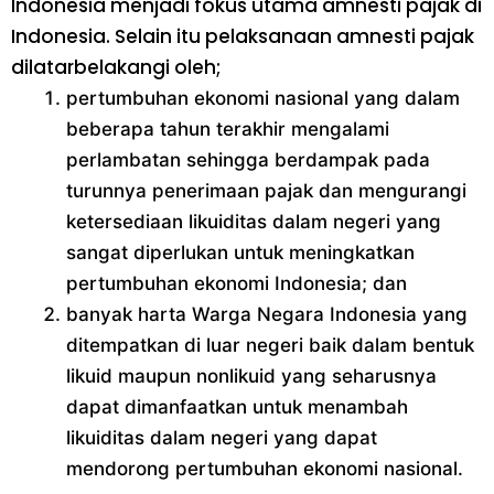
Indonesia menjadi fokus utama amnesti pajak di
Indonesia. Selain itu pelaksanaan amnesti pajak
dilatarbelakangi oleh;
pertumbuhan ekonomi nasional yang dalam
beberapa tahun terakhir mengalami
perlambatan sehingga berdampak pada
turunnya penerimaan pajak dan mengurangi
ketersediaan likuiditas dalam negeri yang
sangat diperlukan untuk meningkatkan
pertumbuhan ekonomi Indonesia; dan
banyak harta Warga Negara Indonesia yang
ditempatkan di luar negeri baik dalam bentuk
likuid maupun nonlikuid yang seharusnya
dapat dimanfaatkan untuk menambah
likuiditas dalam negeri yang dapat
mendorong pertumbuhan ekonomi nasional.