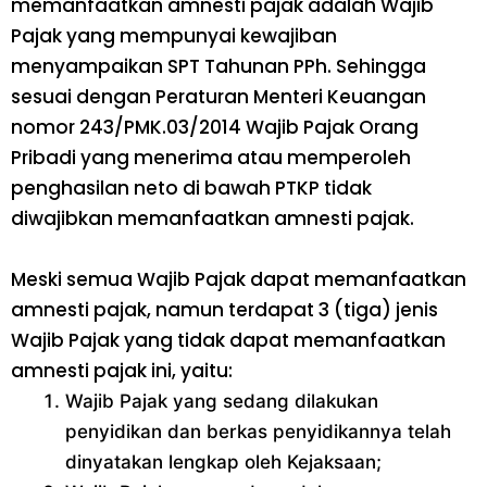
memanfaatkan amnesti pajak adalah Wajib
Pajak yang mempunyai kewajiban
menyampaikan SPT Tahunan PPh. Sehingga
sesuai dengan Peraturan Menteri Keuangan
nomor 243/PMK.03/2014 Wajib Pajak Orang
Pribadi yang menerima atau memperoleh
penghasilan neto di bawah PTKP tidak
diwajibkan memanfaatkan amnesti pajak.
Meski semua Wajib Pajak dapat memanfaatkan
amnesti pajak, namun terdapat 3 (tiga) jenis
Wajib Pajak yang tidak dapat memanfaatkan
amnesti pajak ini, yaitu:
Wajib Pajak yang sedang dilakukan
penyidikan dan berkas penyidikannya telah
dinyatakan lengkap oleh Kejaksaan;