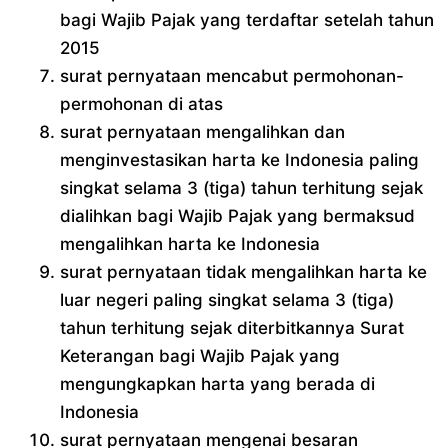
bagi Wajib Pajak yang terdaftar setelah tahun
2015
surat pernyataan mencabut permohonan-
permohonan di atas
surat pernyataan mengalihkan dan
menginvestasikan harta ke Indonesia paling
singkat selama 3 (tiga) tahun terhitung sejak
dialihkan bagi Wajib Pajak yang bermaksud
mengalihkan harta ke Indonesia
surat pernyataan tidak mengalihkan harta ke
luar negeri paling singkat selama 3 (tiga)
tahun terhitung sejak diterbitkannya Surat
Keterangan bagi Wajib Pajak yang
mengungkapkan harta yang berada di
Indonesia
surat pernyataan mengenai besaran