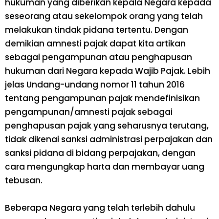
hukuman yang diberikan kepala Negara kepada
seseorang atau sekelompok orang yang telah
melakukan tindak pidana tertentu. Dengan
demikian amnesti pajak dapat kita artikan
sebagai pengampunan atau penghapusan
hukuman dari Negara kepada Wajib Pajak. Lebih
jelas Undang-undang nomor 11 tahun 2016
tentang pengampunan pajak mendefinisikan
pengampunan/amnesti pajak sebagai
penghapusan pajak yang seharusnya terutang,
tidak dikenai sanksi administrasi perpajakan dan
sanksi pidana di bidang perpajakan, dengan
cara mengungkap harta dan membayar uang
tebusan.
Beberapa Negara yang telah terlebih dahulu