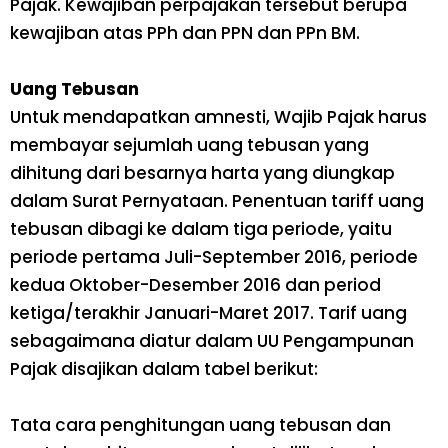
Pajak. Kewajiban perpajakan tersebut berupa
kewajiban atas PPh dan PPN dan PPn BM.
Uang Tebusan
Untuk mendapatkan amnesti, Wajib Pajak harus
membayar sejumlah uang tebusan yang
dihitung dari besarnya harta yang diungkap
dalam Surat Pernyataan. Penentuan tariff uang
tebusan dibagi ke dalam tiga periode, yaitu
periode pertama Juli-September 2016, periode
kedua Oktober-Desember 2016 dan period
ketiga/terakhir Januari-Maret 2017. Tarif uang
sebagaimana diatur dalam UU Pengampunan
Pajak disajikan dalam tabel berikut:
Tata cara penghitungan uang tebusan dan