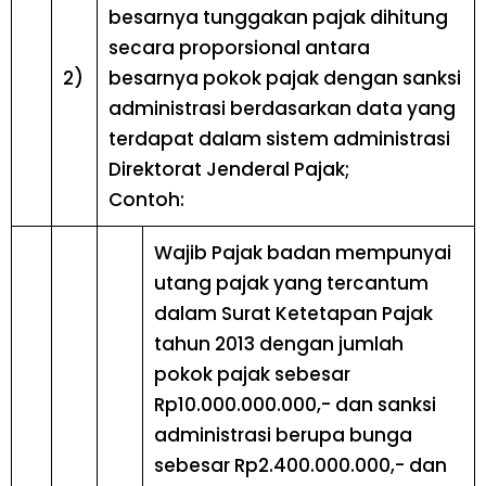
besarnya tunggakan pajak dihitung
secara proporsional antara
2)
besarnya pokok pajak dengan sanksi
administrasi berdasarkan data yang
terdapat dalam sistem administrasi
Direktorat Jenderal Pajak;
Contoh:
Wajib Pajak badan mempunyai
utang pajak yang tercantum
dalam Surat Ketetapan Pajak
tahun 2013 dengan jumlah
pokok pajak sebesar
Rp10.000.000.000,- dan sanksi
administrasi berupa bunga
sebesar Rp2.400.000.000,- dan