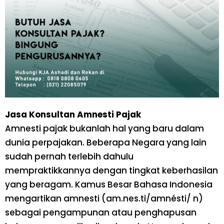
Jasa Konsultan Amnesti Pajak
Amnesti pajak bukanlah hal yang baru dalam
dunia perpajakan. Beberapa Negara yang lain
sudah pernah terlebih dahulu
mempraktikkannya dengan tingkat keberhasilan
yang beragam. Kamus Besar Bahasa Indonesia
mengartikan amnesti (am.nes.ti/amnésti/ n)
sebagai pengampunan atau penghapusan