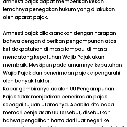
amnesti pajak dapat memberikan kesan
lemahnya penegakan hukum yang dilakukan
oleh aparat pajak.
Amnesti pajak dilaksanakan dengan harapan
bahwa dengan diberikan pengampunan atas
ketidakpatuhan di masa lampau, di masa
mendatang kepatuhan Wajib Pajak akan
membaik. Meskipun pada umumnya kepatuhan
Wajib Pajak dan penerimaan pajak dipengaruhi
oleh banyak faktor.
Kabar gembiranya adalah UU Pengampunan
Pajak tidak menjadikan penerimaan pajak
sebagai tujuan utamanya. Apabila kita baca
memori penjelasan UU tersebut, disebutkan
bahwa pengalihan harta dari luar negeri ke