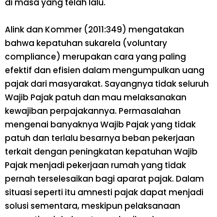
di masa yang telah lalu.
Alink dan Kommer (2011:349) mengatakan
bahwa kepatuhan sukarela (voluntary
compliance) merupakan cara yang paling
efektif dan efisien dalam mengumpulkan uang
pajak dari masyarakat. Sayangnya tidak seluruh
Wajib Pajak patuh dan mau melaksanakan
kewajiban perpajakannya. Permasalahan
mengenai banyaknya Wajib Pajak yang tidak
patuh dan terlalu besarnya beban pekerjaan
terkait dengan peningkatan kepatuhan Wajib
Pajak menjadi pekerjaan rumah yang tidak
pernah terselesaikan bagi aparat pajak. Dalam
situasi seperti itu amnesti pajak dapat menjadi
solusi sementara, meskipun pelaksanaan