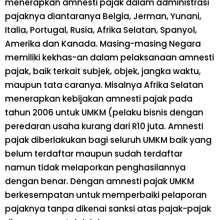
menerapkan amnesti pajak dalam administrasi
pajaknya diantaranya Belgia, Jerman, Yunani,
Italia, Portugal, Rusia, Afrika Selatan, Spanyol,
Amerika dan Kanada. Masing-masing Negara
memiliki kekhas-an dalam pelaksanaan amnesti
pajak, baik terkait subjek, objek, jangka waktu,
maupun tata caranya. Misalnya Afrika Selatan
menerapkan kebijakan amnesti pajak pada
tahun 2006 untuk UMKM (pelaku bisnis dengan
peredaran usaha kurang dari R10 juta. Amnesti
pajak diberlakukan bagi seluruh UMKM baik yang
belum terdaftar maupun sudah terdaftar
namun tidak melaporkan penghasilannya
dengan benar. Dengan amnesti pajak UMKM
berkesempatan untuk memperbaiki pelaporan
pajaknya tanpa dikenai sanksi atas pajak-pajak