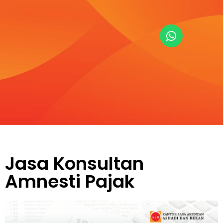
Jasa Konsultan
Amnesti Pajak