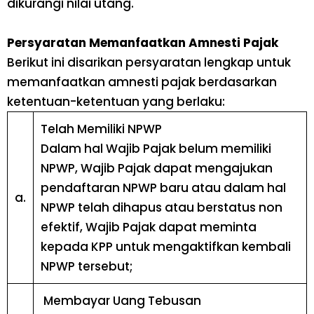
dikurangi nilai utang.
Persyarata
n Memanfaatkan Amnesti Pajak
Berikut ini disarikan persyaratan lengkap untuk
memanfaatkan amnesti pajak berdasarkan
ketentuan-ketentuan yang berlaku:
Telah Memiliki NPWP
Dalam hal Wajib Pajak belum memiliki
NPWP, Wajib Pajak dapat mengajukan
pendaftaran NPWP baru atau dalam hal
a.
NPWP telah dihapus atau berstatus non
efektif, Wajib Pajak dapat meminta
kepada KPP untuk mengaktifkan kembali
NPWP tersebut;
Membayar Uang Tebusan