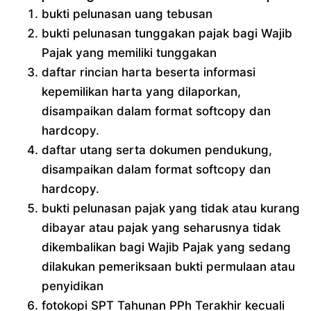
bukti pelunasan uang tebusan
bukti pelunasan tunggakan pajak bagi Wajib
Pajak yang memiliki tunggakan
daftar rincian harta beserta informasi
kepemilikan harta yang dilaporkan,
disampaikan dalam format softcopy dan
hardcopy.
daftar utang serta dokumen pendukung,
disampaikan dalam format softcopy dan
hardcopy.
bukti pelunasan pajak yang tidak atau kurang
dibayar atau pajak yang seharusnya tidak
dikembalikan bagi Wajib Pajak yang sedang
dilakukan pemeriksaan bukti permulaan atau
penyidikan
fotokopi SPT Tahunan PPh Terakhir kecuali