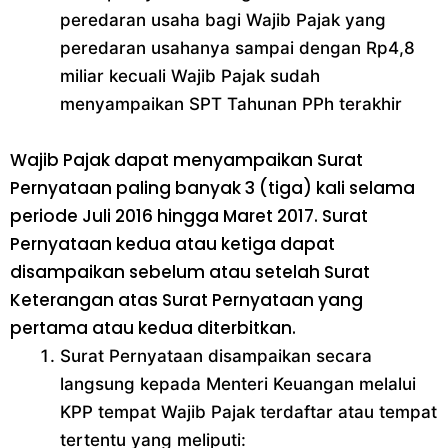
peredaran usaha bagi Wajib Pajak yang
peredaran usahanya sampai dengan Rp4,8
miliar kecuali Wajib Pajak sudah
menyampaikan SPT Tahunan PPh terakhir
Wajib Pajak dapat menyampaikan Surat
Pernyataan paling banyak 3 (tiga) kali selama
periode Juli 2016 hingga Maret 2017. Surat
Pernyataan kedua atau ketiga dapat
disampaikan sebelum atau setelah Surat
Keterangan atas Surat Pernyataan yang
pertama atau kedua diterbitkan.
Surat Pernyataan disampaikan secara
langsung kepada Menteri Keuangan melalui
KPP tempat Wajib Pajak terdaftar atau tempat
tertentu yang meliputi: