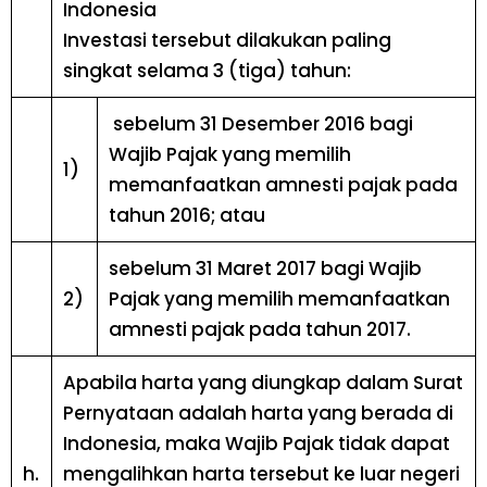
Indonesia
Investasi tersebut dilakukan paling
singkat selama 3 (tiga) tahun:
sebelum 31 Desember 2016 bagi
Wajib Pajak yang memilih
1)
memanfaatkan amnesti pajak pada
tahun 2016; atau
sebelum 31 Maret 2017 bagi Wajib
2)
Pajak yang memilih memanfaatkan
amnesti pajak pada tahun 2017.
Apabila harta yang diungkap dalam Surat
Pernyataan adalah harta yang berada di
Indonesia, maka Wajib Pajak tidak dapat
h.
mengalihkan harta tersebut ke luar negeri