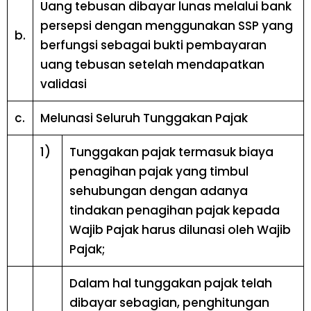
Uang tebusan dibayar lunas melalui bank
persepsi dengan menggunakan SSP yang
b.
berfungsi sebagai bukti pembayaran
uang tebusan setelah mendapatkan
validasi
c.
Melunasi Seluruh Tunggakan Pajak
1)
Tunggakan pajak termasuk biaya
penagihan pajak yang timbul
sehubungan dengan adanya
tindakan penagihan pajak kepada
Wajib Pajak harus dilunasi oleh Wajib
Pajak;
Dalam hal tunggakan pajak telah
dibayar sebagian, penghitungan