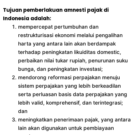
Tujuan pemberlakuan amnesti pajak di
Indonesia adalah:
mempercepat pertumbuhan dan
restrukturisasi ekonomi melalui pengalihan
harta yang antara lain akan berdampak
terhadap peningkatan likuiditas domestic,
perbaikan nilai tukar rupiah, penurunan suku
bunga, dan peningkatan investasi;
mendorong reformasi perpajakan menuju
sistem perpajakan yang lebih berkeadilan
serta perluasan basis data perpajakan yang
lebih valid, komprehensif, dan terintegrasi;
dan
meningkatkan penerimaan pajak, yang antara
lain akan digunakan untuk pembiayaan