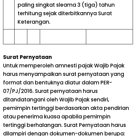
paling singkat sleama 3 (tiga) tahun
terhitung sejak diterbitkannya Surat
Keterangan.
Surat Pernyataan
Untuk memperoleh amnesti pajak Wajib Pajak
harus menyampaikan surat pernyataan yang
format dan bentuknya diatur dalam PER-
07/PJ/2016. Surat pernyataan harus
ditandatangani oleh Wajib Pajak sendiri,
pemimpin tertinggi berdasarkan akta pendirian
atau penerima kuasa apabila pemimpin
tertinggi berhalangan. Surat Pernyataan harus
dilampiri dengan dokumen-dokumen berupa: