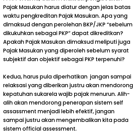
Pajak Masukan harus diatur dengan jelas batas
waktu pengkreditan Pajak Masukan. Apa yang
dimaksud dengan perolehan BKP/JKP “sebelum
dikukuhkan sebagai PKP” dapat dikreditkan?
Apakah Pajak Masukan dimaksud meliputi juga
Pajak Masukan yang diperoleh sebelum syarat
subjektif dan objektif sebagai PKP terpenuhi?
Kedua
, harus pula diperhatikan jangan sampai
relaksasi yang diberikan justru akan mendorong
kepatuhan sukarela wajib pajak menurun. Alih-
alih akan mendorong penerapan sistem
self
assassment
menjadi lebih efektif, jangan
sampai justru akan mengembalikan kita pada
sistem
official assessment
.