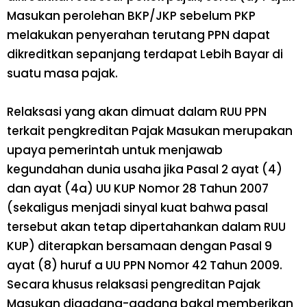
Masukan perolehan BKP/JKP sebelum PKP
melakukan penyerahan terutang PPN dapat
dikreditkan sepanjang terdapat Lebih Bayar di
suatu masa pajak.
Relaksasi yang akan dimuat dalam RUU PPN
terkait pengkreditan Pajak Masukan merupakan
upaya pemerintah untuk menjawab
kegundahan dunia usaha jika Pasal 2 ayat (4)
dan ayat (4a) UU KUP Nomor 28 Tahun 2007
(sekaligus menjadi sinyal kuat bahwa pasal
tersebut akan tetap dipertahankan dalam RUU
KUP) diterapkan bersamaan dengan Pasal 9
ayat (8) huruf a UU PPN Nomor 42 Tahun 2009.
Secara khusus relaksasi pengreditan Pajak
Masukan digadang-gadang bakal memberikan