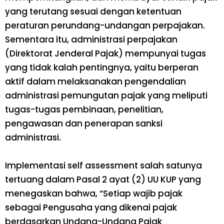
yang terutang sesuai dengan ketentuan
peraturan perundang-undangan perpajakan.
Sementara itu, administrasi perpajakan
(Direktorat Jenderal Pajak) mempunyai tugas
yang tidak kalah pentingnya, yaitu berperan
aktif dalam melaksanakan pengendalian
administrasi pemungutan pajak yang meliputi
tugas-tugas pembinaan, penelitian,
pengawasan dan penerapan sanksi
administrasi.
Implementasi
self assessment
salah satunya
tertuang dalam Pasal 2 ayat (2) UU KUP yang
menegaskan bahwa, “Setiap wajib pajak
sebagai Pengusaha yang dikenai pajak
berdasarkan Undang-Undang Pajak