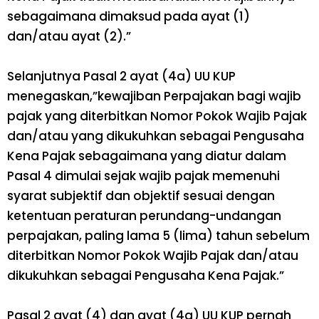
sebagaimana dimaksud pada ayat (1)
dan/atau ayat (2).”
Selanjutnya Pasal 2 ayat (4a) UU KUP
menegaskan,”kewajiban Perpajakan bagi wajib
pajak yang diterbitkan Nomor Pokok Wajib Pajak
dan/atau yang dikukuhkan sebagai Pengusaha
Kena Pajak sebagaimana yang diatur dalam
Pasal 4 dimulai sejak wajib pajak memenuhi
syarat subjektif dan objektif sesuai dengan
ketentuan peraturan perundang-undangan
perpajakan, paling lama 5 (lima) tahun sebelum
diterbitkan Nomor Pokok Wajib Pajak dan/atau
dikukuhkan sebagai Pengusaha Kena Pajak.”
Pasal 2 ayat (4) dan ayat (4a) UU KUP pernah