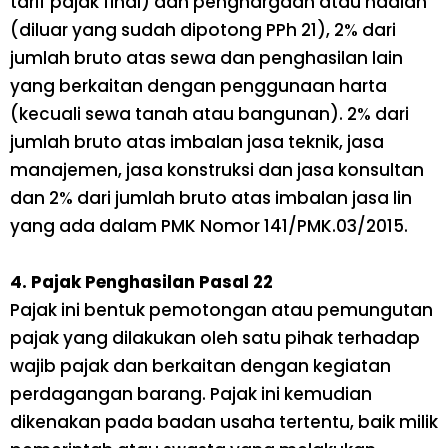
tarif pajak final) dan penghargaan atau hadiah
(diluar yang sudah dipotong PPh 21), 2% dari
jumlah bruto atas sewa dan penghasilan lain
yang berkaitan dengan penggunaan harta
(kecuali sewa tanah atau bangunan). 2% dari
jumlah bruto atas imbalan jasa teknik, jasa
manajemen, jasa konstruksi dan jasa konsultan
dan 2% dari jumlah bruto atas imbalan jasa lin
yang ada dalam PMK Nomor 141/PMK.03/2015.
4. Pajak Penghasilan Pasal 22
Pajak ini bentuk pemotongan atau pemungutan
pajak yang dilakukan oleh satu pihak terhadap
wajib pajak dan berkaitan dengan kegiatan
perdagangan barang. Pajak ini kemudian
dikenakan pada badan usaha tertentu, baik milik