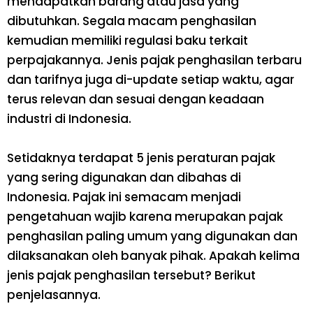
mendapatkan barang atau jasa yang
dibutuhkan. Segala macam penghasilan
kemudian memiliki regulasi baku terkait
perpajakannya. Jenis pajak penghasilan terbaru
dan tarifnya juga di-
update
setiap waktu, agar
terus relevan dan sesuai dengan keadaan
industri di Indonesia.
Setidaknya terdapat 5 jenis peraturan pajak
yang sering digunakan dan dibahas di
Indonesia. Pajak ini semacam menjadi
pengetahuan wajib karena merupakan pajak
penghasilan paling umum yang digunakan dan
dilaksanakan oleh banyak pihak. Apakah kelima
jenis pajak penghasilan tersebut? Berikut
penjelasannya.