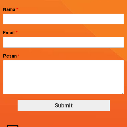
Nama
*
Email
*
Pesan
*
Submit