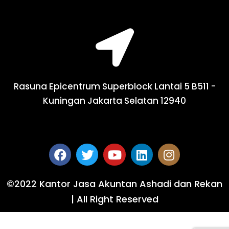
Rasuna Epicentrum Superblock Lantai 5 B511 -
Kuningan Jakarta Selatan 12940
©2022 Kantor Jasa Akuntan Ashadi dan Rekan
| All Right Reserved