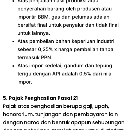
Atas penjualan hasil produksi atau
penyerahan barang oleh produsen atau
importir BBM, gas dan pelumas adalah
bersifat final untuk penyalur dan tidak final
untuk lainnya.
Atas pembelian bahan keperluan industri
sebesar 0,25% x harga pembelian tanpa
termasuk PPN.
Atas impor kedelai, gandum dan tepung
terigu dengan API adalah 0,5% dari nilai
impor.
5. Pajak Penghasilan Pasal 21
Pajak atas penghasilan berupa gaji, upah,
honorarium, tunjangan dan pembayaran lain
dengan nama dan bentuk apapun sehubungan