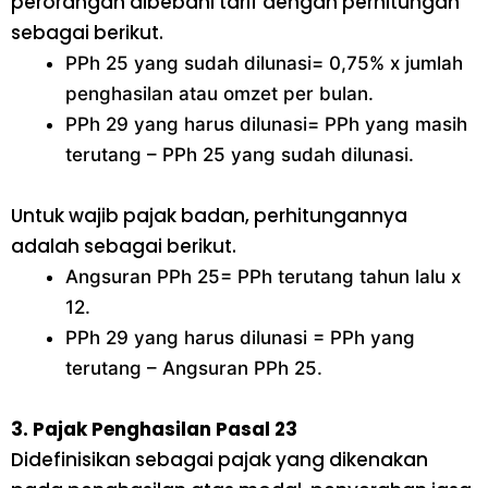
perorangan dibebani tarif dengan perhitungan
sebagai berikut.
PPh 25 yang sudah dilunasi= 0,75% x jumlah
penghasilan atau omzet per bulan.
PPh 29 yang harus dilunasi= PPh yang masih
terutang – PPh 25 yang sudah dilunasi.
Untuk wajib pajak badan, perhitungannya
adalah sebagai berikut.
Angsuran PPh 25= PPh terutang tahun lalu x
12.
PPh 29 yang harus dilunasi = PPh yang
terutang – Angsuran PPh 25.
3. Pajak Penghasilan Pasal 23
Didefinisikan sebagai pajak yang dikenakan