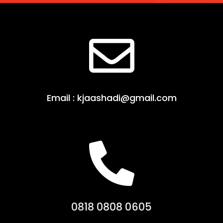
Email : kjaashadi@gmail.com
0818 0808 0605