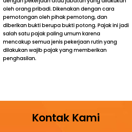
dengan pekerjaan atau jabatan yang dilakukan
oleh orang pribadi. Dikenakan dengan cara
pemotongan oleh pihak pemotong, dan
diberikan bukti berupa bukti potong. Pajak ini jadi
salah satu pajak paling umum karena
mencakup semua jenis pekerjaan rutin yang
dilakukan wajib pajak yang memberikan
penghasilan.
Kontak Kami