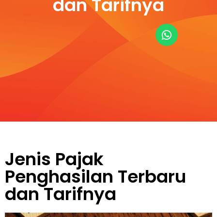
dan Tarifnya
Jenis Pajak
Penghasilan Terbaru
dan Tarifnya