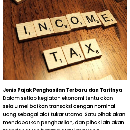
Jenis Pajak Penghasilan Terbaru dan Tarifnya
Dalam setiap kegiatan ekonomi tentu akan
selalu melibatkan transaksi dengan nominal
uang sebagai alat tukar utama. Satu pihak akan
mendapatkan penghasilan, dan pihak lain akan