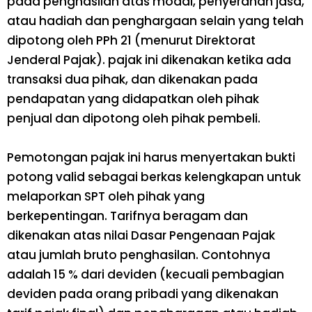
pada penghasilan atas modal, penyerahan jasa,
atau hadiah dan penghargaan selain yang telah
dipotong oleh PPh 21 (menurut Direktorat
Jenderal Pajak). pajak ini dikenakan ketika ada
transaksi dua pihak, dan dikenakan pada
pendapatan yang didapatkan oleh pihak
penjual dan dipotong oleh pihak pembeli.
Pemotongan pajak ini harus menyertakan bukti
potong valid sebagai berkas kelengkapan untuk
melaporkan SPT oleh pihak yang
berkepentingan. Tarifnya beragam dan
dikenakan atas nilai Dasar Pengenaan Pajak
atau jumlah bruto penghasilan. Contohnya
adalah 15 % dari deviden (kecuali pembagian
deviden pada orang pribadi yang dikenakan