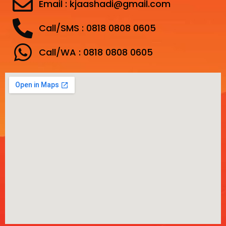
Email : kjaashadi@gmail.com
Call/SMS : 0818 0808 0605
Call/WA : 0818 0808 0605