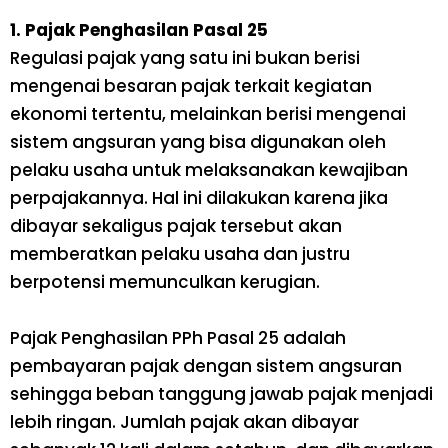
1. Pajak Penghasilan Pasal 25
Regulasi pajak yang satu ini bukan berisi
mengenai besaran pajak terkait kegiatan
ekonomi tertentu, melainkan berisi mengenai
sistem angsuran yang bisa digunakan oleh
pelaku usaha untuk melaksanakan kewajiban
perpajakannya. Hal ini dilakukan karena jika
dibayar sekaligus pajak tersebut akan
memberatkan pelaku usaha dan justru
berpotensi memunculkan kerugian.
Pajak Penghasilan PPh Pasal 25 adalah
pembayaran pajak dengan sistem angsuran
sehingga beban tanggung jawab pajak menjadi
lebih ringan. Jumlah pajak akan dibayar