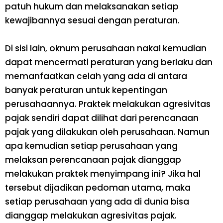
patuh hukum dan melaksanakan setiap
kewajibannya sesuai dengan peraturan.
Di sisi lain, oknum perusahaan nakal kemudian
dapat mencermati peraturan yang berlaku dan
memanfaatkan celah yang ada di antara
banyak peraturan untuk kepentingan
perusahaannya. Praktek melakukan agresivitas
pajak sendiri dapat dilihat dari perencanaan
pajak yang dilakukan oleh perusahaan. Namun
apa kemudian setiap perusahaan yang
melaksan perencanaan pajak dianggap
melakukan praktek menyimpang ini? Jika hal
tersebut dijadikan pedoman utama, maka
setiap perusahaan yang ada di dunia bisa
dianggap melakukan agresivitas pajak.