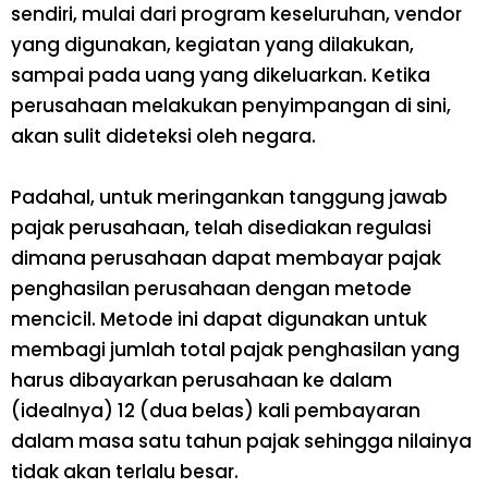
sendiri, mulai dari program keseluruhan, vendor
yang digunakan, kegiatan yang dilakukan,
sampai pada uang yang dikeluarkan. Ketika
perusahaan melakukan penyimpangan di sini,
akan sulit dideteksi oleh negara.
Padahal, untuk meringankan tanggung jawab
pajak perusahaan, telah disediakan regulasi
dimana perusahaan dapat membayar pajak
penghasilan perusahaan dengan metode
mencicil. Metode ini dapat digunakan untuk
membagi jumlah total pajak penghasilan yang
harus dibayarkan perusahaan ke dalam
(idealnya) 12 (dua belas) kali pembayaran
dalam masa satu tahun pajak sehingga nilainya
tidak akan terlalu besar.