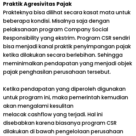
Praktik Agresivitas Pajak
Prakteknya bisa dilihat secara kasat mata untuk
beberapa kondisi. Misalnya saja dengan
pelaksanaan program
Company Social
Responsibility
yang ekstrim. Program CSR sendiri
bisa menjadi kanal praktik penyimpangan pajak
ketika dilakukan secara berlebihan. Sehingga
meminimalkan pendapatan yang menjadi objek
pajak penghasilan perusahaan tersebut.
Ketika pendapatan yang diperoleh digunakan
untuk program ini, maka pemerintah kemudian
akan mengalami kesulitan
melacak
cashflow
yang terjadi. Hal ini
disebabkan karena biasanya program CSR
dilakukan di bawah pengelolaan perusahaan