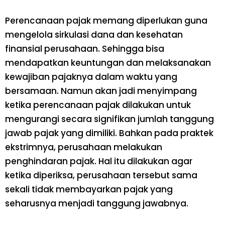
Perencanaan pajak memang diperlukan guna
mengelola sirkulasi dana dan kesehatan
finansial perusahaan. Sehingga bisa
mendapatkan keuntungan dan melaksanakan
kewajiban pajaknya dalam waktu yang
bersamaan. Namun akan jadi menyimpang
ketika perencanaan pajak dilakukan untuk
mengurangi secara signifikan jumlah tanggung
jawab pajak yang dimiliki. Bahkan pada praktek
ekstrimnya, perusahaan melakukan
penghindaran pajak. Hal itu dilakukan agar
ketika diperiksa, perusahaan tersebut sama
sekali tidak membayarkan pajak yang
seharusnya menjadi tanggung jawabnya.