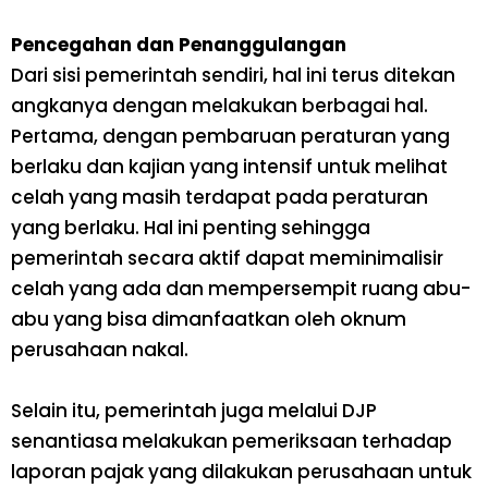
Pencegahan d
an Penanggulangan
Dari sisi pemerintah sendiri, hal ini terus ditekan
angkanya dengan melakukan berbagai hal.
Pertama, dengan pembaruan peraturan yang
berlaku dan kajian yang intensif untuk melihat
celah yang masih terdapat pada peraturan
yang berlaku. Hal ini penting sehingga
pemerintah secara aktif dapat meminimalisir
celah yang ada dan mempersempit ruang abu-
abu yang bisa dimanfaatkan oleh oknum
perusahaan nakal.
Selain itu, pemerintah juga melalui DJP
senantiasa melakukan pemeriksaan terhadap
laporan pajak yang dilakukan perusahaan untuk