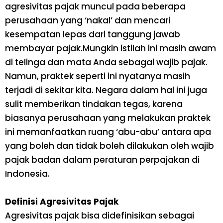
agresivitas pajak muncul pada beberapa
perusahaan yang ‘nakal’ dan mencari
kesempatan lepas dari tanggung jawab
membayar pajak.Mungkin istilah ini masih awam
di telinga dan mata Anda sebagai wajib pajak.
Namun, praktek seperti ini nyatanya masih
terjadi di sekitar kita. Negara dalam hal ini juga
sulit memberikan tindakan tegas, karena
biasanya perusahaan yang melakukan praktek
ini memanfaatkan ruang ‘abu-abu’ antara apa
yang boleh dan tidak boleh dilakukan oleh wajib
pajak badan dalam peraturan perpajakan di
Indonesia.
Definisi Agresivitas Pajak
Agresivitas pajak bisa didefinisikan sebagai