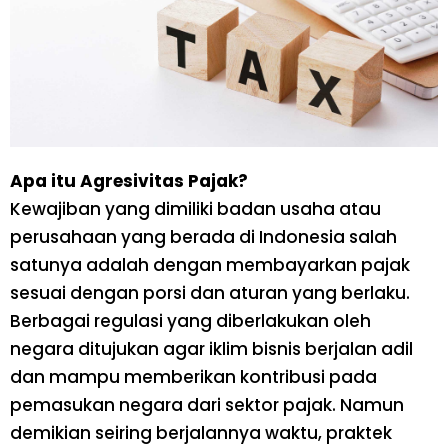
Apa itu Agresivitas Pajak?
Kewajiban yang dimiliki badan usaha atau
perusahaan yang berada di Indonesia salah
satunya adalah dengan membayarkan pajak
sesuai dengan porsi dan aturan yang berlaku.
Berbagai regulasi yang diberlakukan oleh
negara ditujukan agar iklim bisnis berjalan adil
dan mampu memberikan kontribusi pada
pemasukan negara dari sektor pajak. Namun
demikian seiring berjalannya waktu, praktek