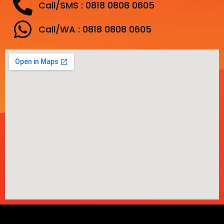
Call/SMS : 0818 0808 0605
Call/WA : 0818 0808 0605