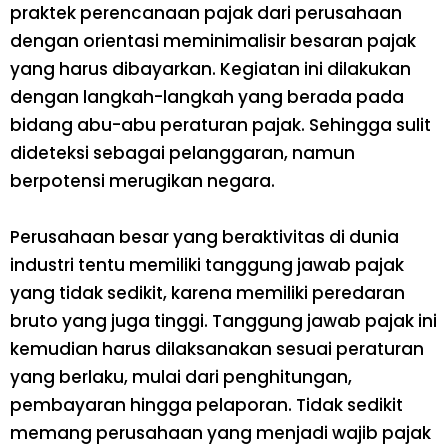
praktek perencanaan pajak dari perusahaan
dengan orientasi meminimalisir besaran pajak
yang harus dibayarkan. Kegiatan ini dilakukan
dengan langkah-langkah yang berada pada
bidang abu-abu peraturan pajak. Sehingga sulit
dideteksi sebagai pelanggaran, namun
berpotensi merugikan negara.
Perusahaan besar yang beraktivitas di dunia
industri tentu memiliki tanggung jawab pajak
yang tidak sedikit, karena memiliki peredaran
bruto yang juga tinggi. Tanggung jawab pajak ini
kemudian harus dilaksanakan sesuai peraturan
yang berlaku, mulai dari penghitungan,
pembayaran hingga pelaporan. Tidak sedikit
memang perusahaan yang menjadi wajib pajak