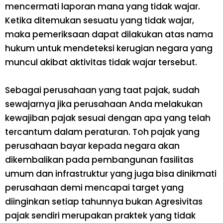
mencermati laporan mana yang tidak wajar.
Ketika ditemukan sesuatu yang tidak wajar,
maka pemeriksaan dapat dilakukan atas nama
hukum untuk mendeteksi kerugian negara yang
muncul akibat aktivitas tidak wajar tersebut.
Sebagai perusahaan yang taat pajak, sudah
sewajarnya jika perusahaan Anda melakukan
kewajiban pajak sesuai dengan apa yang telah
tercantum dalam peraturan.
Toh
pajak yang
perusahaan bayar kepada negara akan
dikembalikan pada pembangunan fasilitas
umum dan infrastruktur yang juga bisa dinikmati
perusahaan demi mencapai target yang
diinginkan setiap tahunnya bukan Agresivitas
pajak sendiri merupakan praktek yang tidak