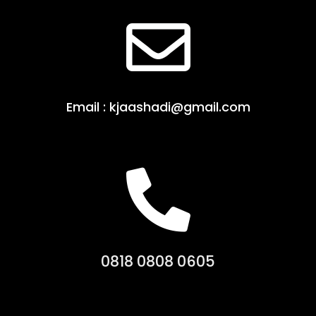
Email : kjaashadi@gmail.com
0818 0808 0605