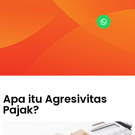
Apa itu Agresivitas
Pajak?