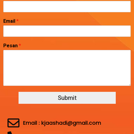
Email
*
Pesan
*
Submit
Email : kjaashadi@gmail.com