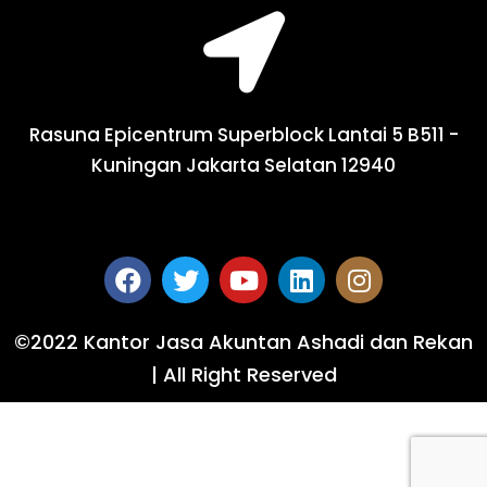
Rasuna Epicentrum Superblock Lantai 5 B511 -
Kuningan Jakarta Selatan 12940
©2022 Kantor Jasa Akuntan Ashadi dan Rekan
| All Right Reserved