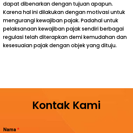
dapat dibenarkan dengan tujuan apapun.
Karena hal ini dilakukan dengan motivasi untuk
mengurangi kewajiban pajak. Padahal untuk
pelaksanaan kewajiban pajak sendiri berbagai
regulasi telah diterapkan demi kemudahan dan
kesesuaian pajak dengan objek yang dituju.
Kontak Kami
Nama
*