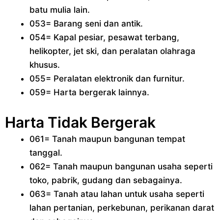
batu mulia lain.
053= Barang seni dan antik.
054= Kapal pesiar, pesawat terbang,
helikopter, jet ski, dan peralatan olahraga
khusus.
055= Peralatan elektronik dan furnitur.
059= Harta bergerak lainnya.
Harta Tidak Bergerak
061= Tanah maupun bangunan tempat
tanggal.
062= Tanah maupun bangunan usaha seperti
toko, pabrik, gudang dan sebagainya.
063= Tanah atau lahan untuk usaha seperti
lahan pertanian, perkebunan, perikanan darat