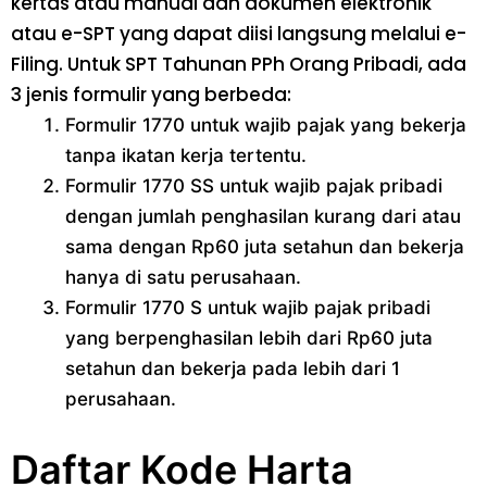
kertas atau manual dan dokumen elektronik
atau e-SPT yang dapat diisi langsung melalui e-
Filing. Untuk SPT Tahunan PPh Orang Pribadi, ada
3 jenis formulir yang berbeda:
Formulir 1770 untuk wajib pajak yang bekerja
tanpa ikatan kerja tertentu.
Formulir 1770 SS untuk wajib pajak pribadi
dengan jumlah penghasilan kurang dari atau
sama dengan Rp60 juta setahun dan bekerja
hanya di satu perusahaan.
Formulir 1770 S untuk wajib pajak pribadi
yang berpenghasilan lebih dari Rp60 juta
setahun dan bekerja pada lebih dari 1
perusahaan.
Daftar Kode Harta