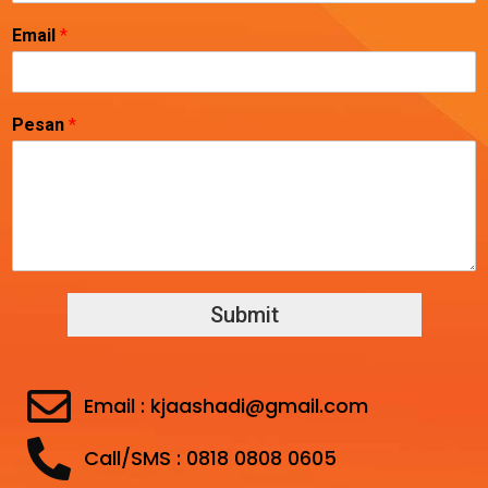
Email
*
Pesan
*
Submit
Email : kjaashadi@gmail.com
Call/SMS : 0818 0808 0605