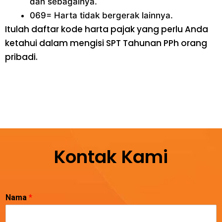
dan sebagainya.
069= Harta tidak bergerak lainnya.
Itulah daftar kode harta pajak yang perlu Anda
ketahui dalam mengisi SPT Tahunan PPh orang
pribadi.
Kontak Kami
Nama
*