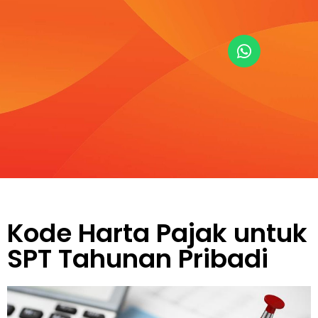
Kode Harta Pajak untuk
SPT Tahunan Pribadi