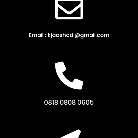
Email : kjaashadi@gmail.com
0818 0808 0605