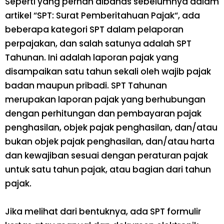
Seperti yang pernah dibahas sebelumnya dalam
artikel “SPT: Surat Pemberitahuan Pajak“, ada
beberapa kategori SPT dalam pelaporan
perpajakan, dan salah satunya adalah SPT
Tahunan. Ini adalah laporan pajak yang
disampaikan satu tahun sekali oleh wajib pajak
badan maupun pribadi. SPT Tahunan
merupakan laporan pajak yang berhubungan
dengan perhitungan dan pembayaran pajak
penghasilan, objek pajak penghasilan, dan/atau
bukan objek pajak penghasilan, dan/atau harta
dan kewajiban sesuai dengan peraturan pajak
untuk satu tahun pajak, atau bagian dari tahun
pajak.
Jika melihat dari bentuknya, ada SPT formulir