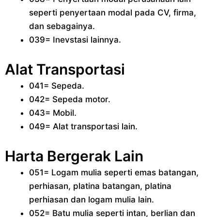
seperti penyertaan modal pada CV, firma,
dan sebagainya.
039= Inevstasi lainnya.
Alat Transportasi
041= Sepeda.
042= Sepeda motor.
043= Mobil.
049= Alat transportasi lain.
Harta Bergerak Lain
051= Logam mulia seperti emas batangan,
perhiasan, platina batangan, platina
perhiasan dan logam mulia lain.
052= Batu mulia seperti intan, berlian dan