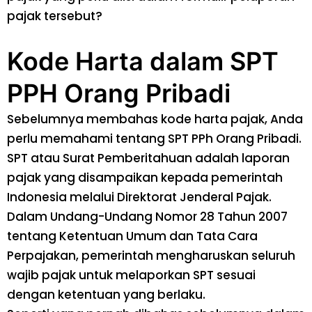
pajak tersebut?
Kode Harta dalam SPT
PPH Orang Pribadi
Sebelumnya membahas kode harta pajak, Anda
perlu memahami tentang SPT PPh Orang Pribadi.
SPT atau Surat Pemberitahuan adalah laporan
pajak yang disampaikan kepada pemerintah
Indonesia melalui Direktorat Jenderal Pajak.
Dalam Undang-Undang Nomor 28 Tahun 2007
tentang Ketentuan Umum dan Tata Cara
Perpajakan, pemerintah mengharuskan seluruh
wajib pajak untuk melaporkan SPT sesuai
dengan ketentuan yang berlaku.