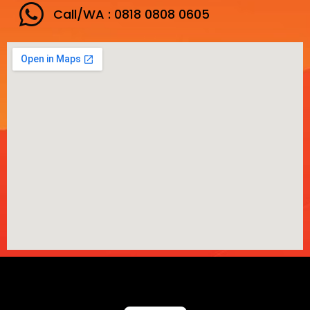
Call/WA : 0818 0808 0605