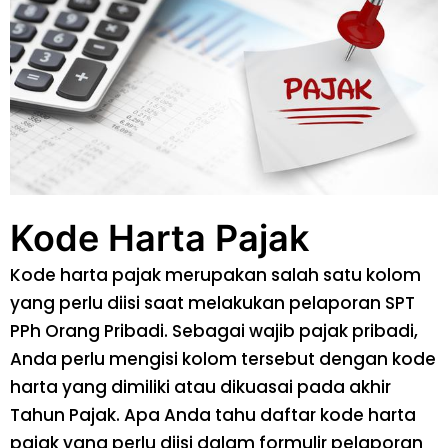
Kode Harta Pajak
Kode harta pajak merupakan salah satu kolom
yang perlu diisi saat melakukan pelaporan SPT
PPh Orang Pribadi. Sebagai wajib pajak pribadi,
Anda perlu mengisi kolom tersebut dengan kode
harta yang dimiliki atau dikuasai pada akhir
Tahun Pajak. Apa Anda tahu daftar kode harta
pajak yang perlu diisi dalam formulir pelaporan