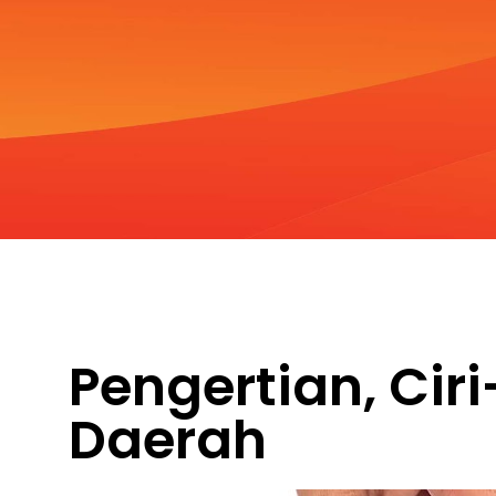
Pengertian, Ciri
Daerah