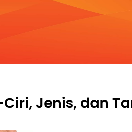
-Ciri, Jenis, dan Ta