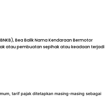
BBNKB), Bea Balik Nama Kendaraan Bermotor
ihak atau pembuatan sepihak atau keadaan terjadi
umum, tarif pajak ditetapkan masing-masing sebagai