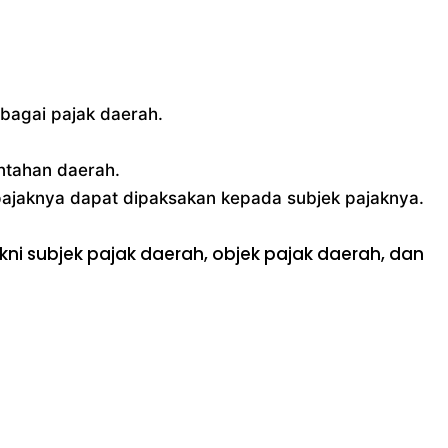
ebagai pajak daerah.
ntahan daerah.
ajaknya dapat dipaksakan kepada subjek pajaknya.
ni subjek pajak daerah, objek pajak daerah, dan