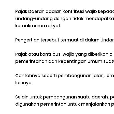
Pajak Daerah adalah kontribusi wajib kepa
undang-undang dengan tidak mendapatkan 
kemakmuran rakyat.
Pengertian tersebut termuat di dalam Unda
Pajak atau kontribusi wajib yang diberikan
pemerintahan dan kepentingan umum suat
Contohnya seperti pembangunan jalan, je
lainnya.
Selain untuk pembangunan suatu daerah, 
digunakan pemerintah untuk menjalankan 