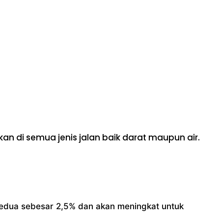
 di semua jenis jalan baik darat maupun air.
edua sebesar 2,5% dan akan meningkat untuk