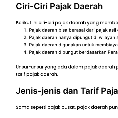
Ciri-Ciri Pajak Daerah
Berikut ini ciri-ciri pajak daerah yang me
Pajak daerah bisa berasal dari pajak asl
Pajak daerah hanya dipungut di wilayah 
Pajak daerah digunakan untuk membiaya
Pajak daerah dipungut berdasarkan Per
Unsur-unsur yang ada dalam pajak daerah pa
tarif pajak daerah.
Jenis-jenis dan Tarif Paj
Sama seperti pajak pusat, pajak daerah pun