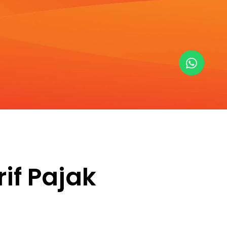
rif Pajak