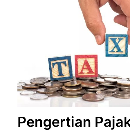
Pengertian Paja