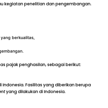
au kegiatan penelitian dan pengembangan.
yang berkualitas,
engembangan.
as pajak penghasilan, sebagai berikut:
Indonesia. Fasilitas yang diberikan berupa
ent
yang dilakukan di Indonesia.