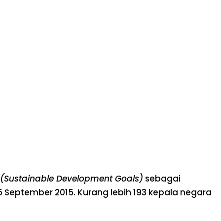
(Sustainable Development Goals)
sebagai
September 2015. Kurang lebih 193 kepala negara