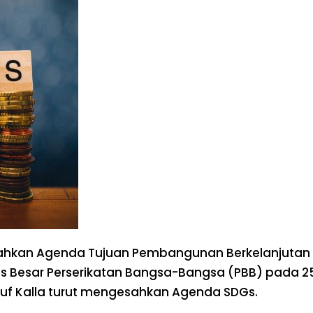
sahkan Agenda Tujuan Pembangunan Berkelanjutan
Besar Perserikatan Bangsa-Bangsa (PBB) pada 25 
usuf Kalla turut mengesahkan Agenda SDGs.