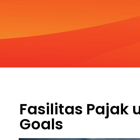
Fasilitas Pajak
Goals